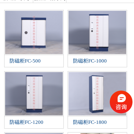
防磁柜FC-500
防磁柜FC-1000
防磁柜FC-1200
防磁柜FC-1800