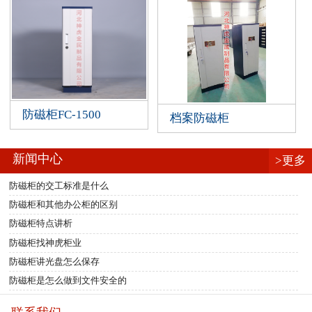
防磁柜FC-1500
档案防磁柜
新闻中心
>更多
防磁柜的交工标准是什么
防磁柜和其他办公柜的区别
防磁柜特点讲析
防磁柜找神虎柜业
防磁柜讲光盘怎么保存
防磁柜是怎么做到文件安全的